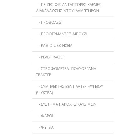
- ΠΡΙΖΕΣ-ΦΙΣ-ΑΝΤΑΠΤΟΡΕΣ-ΚΛΕΜΕΣ-
ΔΙΑΚΛΑΔΩΣΗΣ-ΝΤΟΥΙ ΛΑΜΠΤΗΡΩΝ
- ΠΡΟΒΟΛΕΙΣ
- ΠΡΟΘΕΡΜΑΝΣΕΙΣ-ΜΠΟΥΖΙ
- ΡΑΔΙΟ-USB-ΗΧΕΙΑ
- ΡΕΛΕ-ΦΛΑΣΕΡ
- ΣΤΡΟΦΟΜΕΤΡΑ -ΠΟΛΥΟΡΓΑΝΑ
ΤΡΑΚΤΕΡ
- ΣΥΜΠΛΕΚΤΗΣ ΒΕΝΤΙΛΑΤΕΡ ΨΥΓΕΙΟΥ
(ΨΥΚΤΡΑ)
- ΣΥΣΤΗΜΑ ΠΑΡΟΧΗΣ ΚΑΥΣΙΜΩΝ
- ΦΑΡΟΙ
- ΨΥΓΕΙΑ