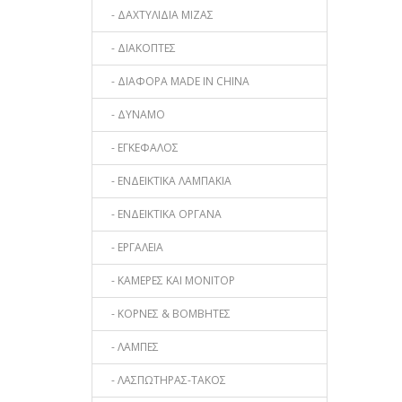
- ΔΑΧΤΥΛΙΔΙΑ ΜΙΖΑΣ
- ΔΙΑΚΟΠΤΕΣ
- ΔΙΑΦΟΡΑ MADE IN CHINA
- ΔΥΝΑΜΟ
- ΕΓΚΕΦΑΛΟΣ
- ΕΝΔΕΙΚΤΙΚΑ ΛΑΜΠΑΚΙΑ
- ΕΝΔΕΙΚΤΙΚΑ ΟΡΓΑΝΑ
- ΕΡΓΑΛΕΙΑ
- ΚΑΜΕΡΕΣ ΚΑΙ ΜΟΝΙΤΟΡ
- ΚΟΡΝΕΣ & ΒΟΜΒΗΤΕΣ
- ΛΑΜΠΕΣ
- ΛΑΣΠΩΤΗΡΑΣ-ΤΑΚΟΣ