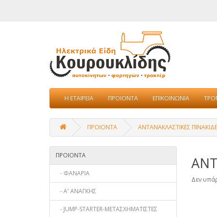
Η ΕΤΑΙΡΕΙΑ
ΠΡΟΙΟΝΤΑ
ΕΠΙΚΟΙΝΩΝΙΑ
ΤΡΟ
ΠΡΟΙΟΝΤΑ
ΑΝΤΑΝΑΚΛΑΣΤΙΚΕΣ ΠΙΝΑΚΙΔ
ΠΡΟΙΟΝΤΑ
ΑΝΤ
- ΦΑΝΑΡΙΑ
Δεν υπάρ
- A' ΑΝΑΓΚΗΣ
- JUMP-STARTER-METΑΣΧΗΜΑΤΙΣΤΕΣ