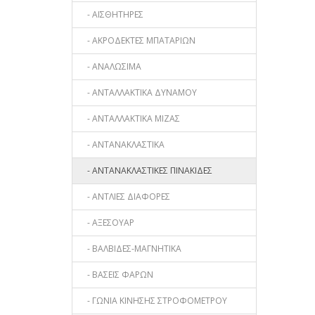
- ΑΙΣΘΗΤΗΡΕΣ
- ΑΚΡΟΔΕΚΤΕΣ ΜΠΑΤΑΡΙΩΝ
- ΑΝΑΛΩΣΙΜΑ
- ΑΝΤΑΛΛΑΚΤΙΚΑ ΔΥΝΑΜΟΥ
- ΑΝΤΑΛΛΑΚΤΙΚΑ ΜΙΖΑΣ
- ΑΝΤΑΝΑΚΛΑΣΤΙΚΑ
- ΑΝΤΑΝΑΚΛΑΣΤΙΚΕΣ ΠΙΝΑΚΙΔΕΣ
- ΑΝΤΛΙΕΣ ΔΙΑΦΟΡΕΣ
- ΑΞΕΣΟΥΑΡ
- ΒΑΛΒΙΔΕΣ-ΜΑΓΝΗΤΙΚΑ
- ΒΑΣΕΙΣ ΦΑΡΩΝ
- ΓΩΝΙΑ ΚΙΝΗΣΗΣ ΣΤΡΟΦΟΜΕΤΡΟΥ