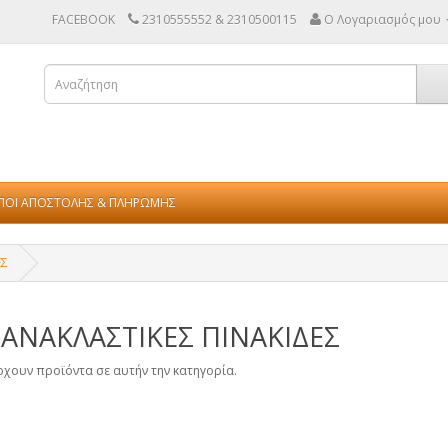
FACEBOOK
2310555552 & 2310500115
Ο Λογαριασμός μου
ΠΟΙ ΑΠΟΣΤΟΛΗΣ & ΠΛΗΡΩΜΗΣ
ΕΣ
ΑΝΑΚΛΑΣΤΙΚΕΣ ΠΙΝΑΚΙΔΕΣ
χουν προϊόντα σε αυτήν την κατηγορία.