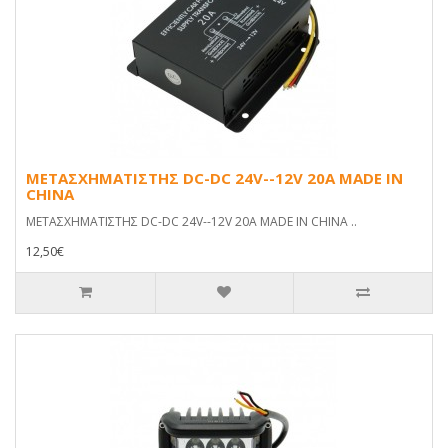
ΜΕΤΑΣΧΗΜΑΤΙΣΤΗΣ DC-DC 24V--12V 20Α MADE IN
CHINA
ΜΕΤΑΣΧΗΜΑΤΙΣΤΗΣ DC-DC 24V--12V 20Α MADE IN CHINA ..
12,50€