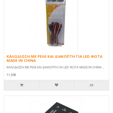
ΚΑΛΩΔΙΩΣΗ ΜΕ ΡΕΛΕ ΚΑΙ ΔΙΑΚΟΠΤΗ ΓΙΑ LED ΦΩΤΑ
MADE IN CHINA
ΚΑΛΩΔΙΩΣΗ ΜΕ ΡΕΛΕ ΚΑΙ ΔΙΑΚΟΠΤΗ ΓΙΑ LED ΦΩΤΑ MADE IN CHINA ..
11,50€