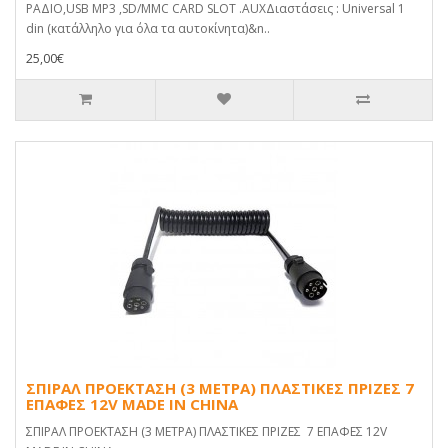
ΡΑΔΙΟ,USB MP3 ,SD/MMC CARD SLOT .AUXΔιαστάσεις : Universal 1
din (κατάλληλο για όλα τα αυτοκίνητα)&n..
25,00€
ΣΠΙΡΑΛ ΠΡΟΕΚΤΑΣΗ (3 ΜΕΤΡΑ) ΠΛΑΣΤΙΚΕΣ ΠΡΙΖΕΣ 7
ΕΠΑΦΕΣ 12V MADE IN CHINA
ΣΠΙΡΑΛ ΠΡΟΕΚΤΑΣΗ (3 ΜΕΤΡΑ) ΠΛΑΣΤΙΚΕΣ ΠΡΙΖΕΣ 7 ΕΠΑΦΕΣ 12V