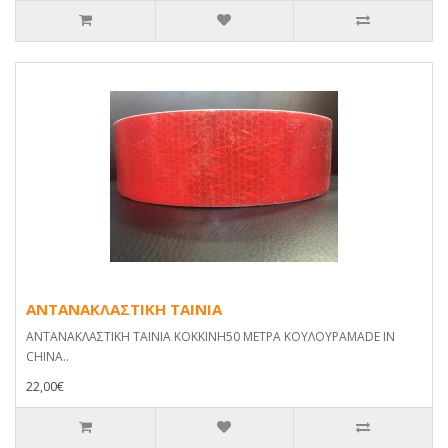
ΑΝΤΑΝΑΚΛΑΣΤΙΚΗ ΤΑΙΝΙΑ
ΑΝΤΑΝΑΚΛΑΣΤΙΚΗ ΤΑΙΝΙΑ ΚΟΚΚΙΝΗ50 ΜΕΤΡΑ ΚΟΥΛΟΥΡΑMADE IN
CHINA..
22,00€