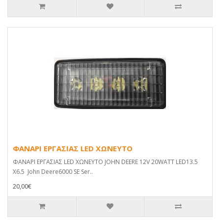
ΦΑΝΑΡΙ ΕΡΓΑΣΙΑΣ LED ΧΩΝΕΥΤΟ
ΦΑΝΑΡΙ ΕΡΓΑΣΙΑΣ LED ΧΩΝΕΥΤΟ JOHN DEERE 12V 20WATT LED13.5
X6.5 John Deere6000 SE Ser..
20,00€