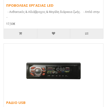
ΠΡΟΒΟΛΕΑΣ ΕΡΓΑΣΙΑΣ LED
- Ανθεκτικός & Αδιάβροχος & Μεγάλη διάρκεια ζωής. - Απλό στην
..
17,50€
ΡΑΔΙΟ USB