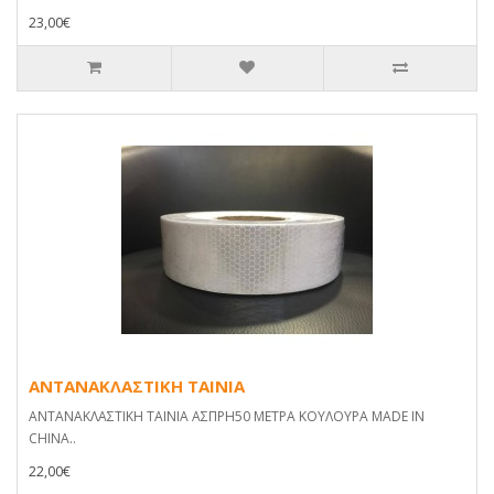
23,00€
ΑΝΤΑΝΑΚΛΑΣΤΙΚΗ ΤΑΙΝΙΑ
ΑΝΤΑΝΑΚΛΑΣΤΙΚΗ ΤΑΙΝΙΑ ΑΣΠΡΗ50 ΜΕΤΡΑ ΚΟΥΛΟΥΡΑ MADE IN
CHINA..
22,00€