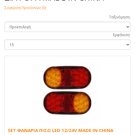
Σύγκριση Προϊόντων (0)
Ταξινόμηση:
Εμφάνιση:
SET ΦΑΝΑΡΙΑ ΠΙΣΩ LED 12/24V MADE IN CHINA