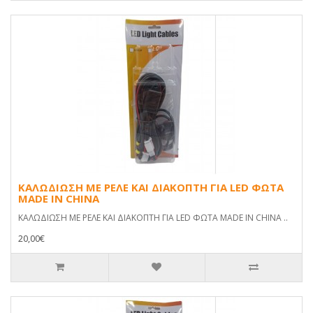
ΚΑΛΩΔΙΩΣΗ ΜΕ ΡΕΛΕ ΚΑΙ ΔΙΑΚΟΠΤΗ ΓΙΑ LED ΦΩΤΑ
MADE IN CHINA
ΚΑΛΩΔΙΩΣΗ ΜΕ ΡΕΛΕ ΚΑΙ ΔΙΑΚΟΠΤΗ ΓΙΑ LED ΦΩΤΑ MADE IN CHINA ..
20,00€