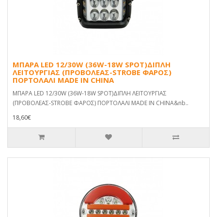
ΜΠΑΡΑ LED 12/30W (36W-18W SPOT)ΔΙΠΛΗ
ΛΕΙΤΟΥΡΓΙΑΣ (ΠΡΟΒΟΛΕΑΣ-STROBE ΦΑΡΟΣ)
ΠΟΡΤΟΛΑΛΙ MADE IN CHINA
ΜΠΑΡΑ LED 12/30W (36W-18W SPOT)ΔΙΠΛΗ ΛΕΙΤΟΥΡΓΙΑΣ
(ΠΡΟΒΟΛΕΑΣ-STROBE ΦΑΡΟΣ) ΠΟΡΤΟΛΑΛΙ MADE IN CHINA&nb..
18,60€