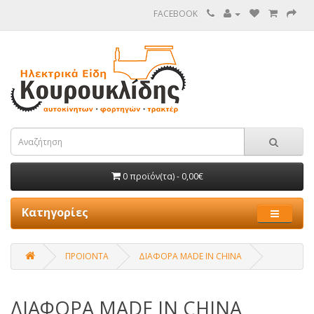
FACEBOOK
0 προϊόν(τα) - 0,00€
Κατηγορίες
ΠΡΟΙΟΝΤΑ
ΔΙΑΦΟΡΑ MADE IN CHINA
ΔΙΑΦΟΡΑ MADE IN CHINA