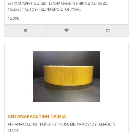
SET ΦΑΝΑΡΙΑ ΠΙΣΩ LED 12/24V MADE IN CHINA ΔΙΑΣΤΑΣΕΙΣ:
16x8x3cmΛΕΙΤΟΥΡΓΙΕΣ: ΦΡΕΝΟ-ΣΤΟΠ/ΦΛΑ..
15,00€
ΑΝΤΑΝΑΚΛΑΣΤΙΚΗ ΤΑΙΝΙΑ
ΑΝΤΑΝΑΚΛΑΣΤΙΚΗ ΤΑΙΝΙΑ ΚΙΤΡΙΝΗ50 ΜΕΤΡΑ ΚΟΥΛΟΥΡΑMADE IN
CHINA..